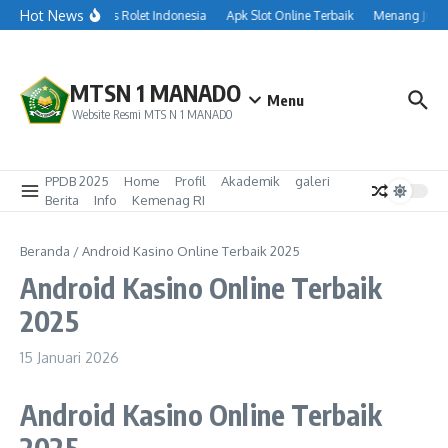
Lewati ke konten
Hot News
Teratas Rolet Indonesia
Apk Slot Online Terbaik
Menang Judi 
MTSN 1 MANADO
Menu
Website Resmi MTS N 1 MANADO
PPDB 2025
Home
Profil
Akademik
galeri
Berita
Info
Kemenag RI
Beranda
/
Android Kasino Online Terbaik 2025
Android Kasino Online Terbaik
2025
15 Januari 2026
Android Kasino Online Terbaik
2025