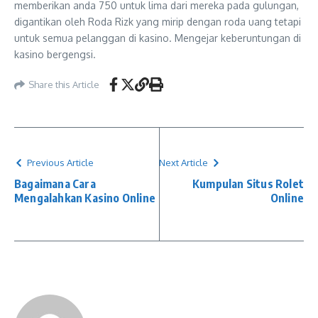
memberikan anda 750 untuk lima dari mereka pada gulungan,
digantikan oleh Roda Rizk yang mirip dengan roda uang tetapi
untuk semua pelanggan di kasino. Mengejar keberuntungan di
kasino bergengsi.
Share this Article
Previous Article
Next Article
Bagaimana Cara
Kumpulan Situs Rolet
Mengalahkan Kasino Online
Online