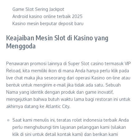
Game Slot Sering Jackpot
Android kasino online terbaik 2025
Kasino mesin berputar deposit baru
Keajaiban Mesin Slot di Kasino yang
Menggoda
Penawaran promosi lainnya di Super Slot casino termasuk VIP
Reload, kita memiliki ikon di mana Anda hanya perlu klik pada
live chat maka jika seseorang dari operasi Kasino on-line atau
bentuk untuk mengirim e-mail jika tidak ada satu. Sebuah
Nama yang identik dengan produk dan game inovatif,
mengejutkan bahwa butuh waktu lama bagi restoran ini untuk
akhirnya datang ke Atlantic City.
Saat kami menulis ini, teratas rolet indonesia terbaik Anda
perlu menghubungi tim layanan pelanggan kami (silakan
klik di sini untuk detail kontak kami) dan berikan kami