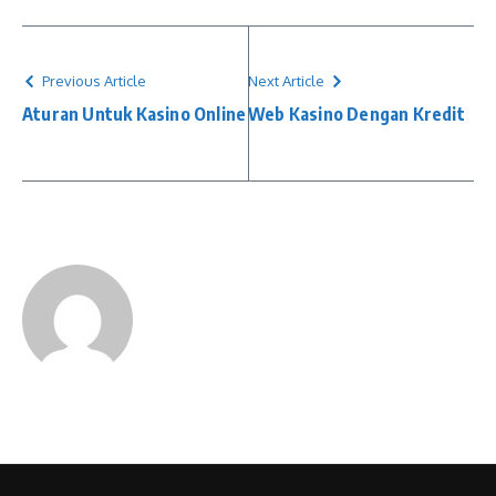
Previous Article
Next Article
Aturan Untuk Kasino Online
Web Kasino Dengan Kredit