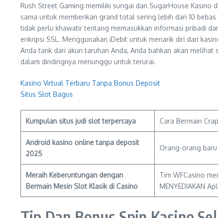
Rush Street Gaming memiliki sungai dan SugarHouse Kasino di
sama untuk memberikan grand total sering lebih dari 10 beb
tidak perlu khawatir tentang memasukkan informasi pribadi d
enkripsi SSL. Menggunakan iDebit untuk menarik diri dari k
Anda tarik dari akun taruhan Anda, Anda bahkan akan melihat 
dalam dindingnya menunggu untuk terurai.
Kasino Virtual Terbaru Tanpa Bonus Deposit
Situs Slot Bagus
Kumpulan situs judi slot terpercaya
Cara Bermain Cra
Android kasino online tanpa deposit
Orang-orang baru 
2025
Meraih Keberuntungan dengan
Tim WFCasino memi
Bermain Mesin Slot Klasik di Casino
MENYEDIAKAN Aplik
Tip Dan Bonus Spin Kasino Sel