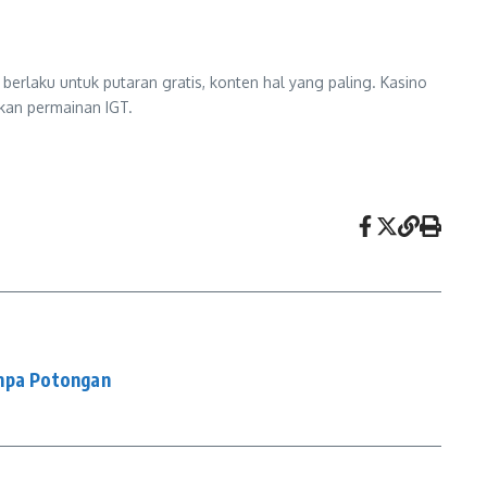
erlaku untuk putaran gratis, konten hal yang paling. Kasino
kan permainan IGT.
anpa Potongan