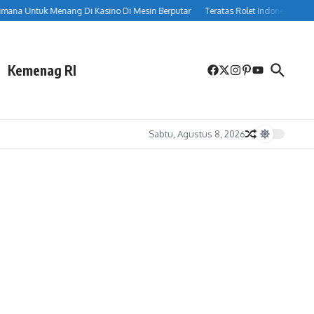
ana Untuk Menang Di Kasino Di Mesin Berputar
Teratas Rolet Indonesia
Apk
Kemenag RI
Sabtu, Agustus 8, 2026