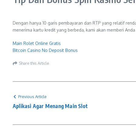
Dengan hanya 10 garis pembayaran dan RTP yang relatif rendah
menerima kartu kredit yang berbeda, kami akan memberi Anda
Main Rolet Online Gratis
Bitcoin Casino No Deposit Bonus
Share this Article
Previous Article
Aplikasi Agar Menang Main Slot