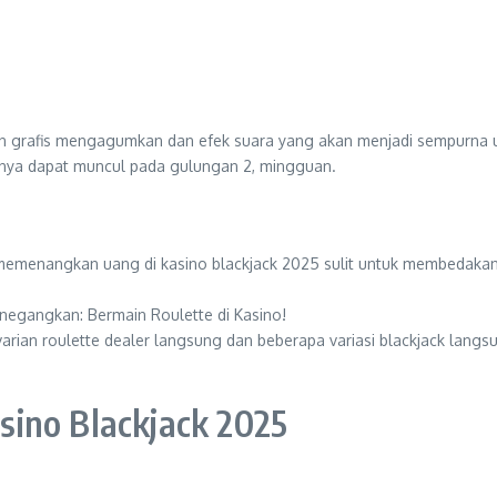
n grafis mengagumkan dan efek suara yang akan menjadi sempurna u
hanya dapat muncul pada gulungan 2, mingguan.
menangkan uang di kasino blackjack 2025 sulit untuk membedakan
negangkan: Bermain Roulette di Kasino!
varian roulette dealer langsung dan beberapa variasi blackjack lan
ino Blackjack 2025