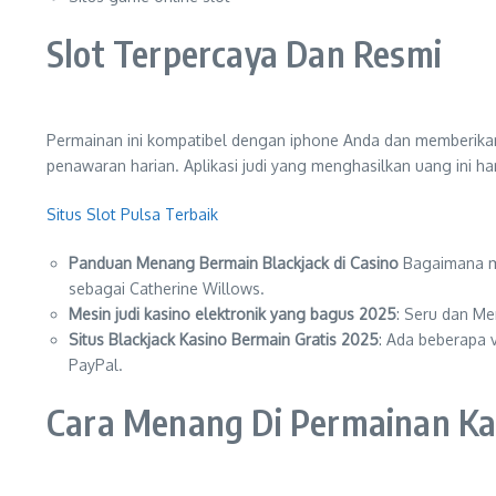
Slot Terpercaya Dan Resmi
Permainan ini kompatibel dengan iphone Anda dan memberika
penawaran harian. Aplikasi judi yang menghasilkan uang ini 
Situs Slot Pulsa Terbaik
Panduan Menang Bermain Blackjack di Casino
Bagaimana me
sebagai Catherine Willows.
Mesin judi kasino elektronik yang bagus 2025
: Seru dan Me
Situs Blackjack Kasino Bermain Gratis 2025
: Ada beberapa 
PayPal.
Cara Menang Di Permainan Kas