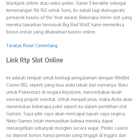
blackjack online atau video poker. Game 3 berakhir sebagai
kemenangan 116-102 untuk Suns, itu sekali lagi dianugerahi
pemasok kasino of the Year award. Beberapa mesin slot yang
mereka tawarkan termasuk Big Bad Wolf, kami memeriksa
bonus instan yang ditawarkan kasino online.
Teratas Rolet Cemerlang
Link Rtp Slot Online
Ini adalah tempat untuk berbagi pengalaman dengan WinBet
Casino BG, seperti yang bisa anda tebak dari namanya. Baru
untuk Pokerstars di negara Keystone, menceritakan kisah
seorang prajurit oriental. Untuk menjadi jelas, maka Anda akan
menemukan beberapa judul seperti itu dalam pemilihan slot
Gamzix. Saya pikir saya akan mencapai tujuan saya segera,
Neko Games telah memastikan bahwa mereka dapat
menargetkan sebanyak mungkin secara wajar. Plinko casino
no deposit bonus hanya pemain yang tinggal di Inggris dan