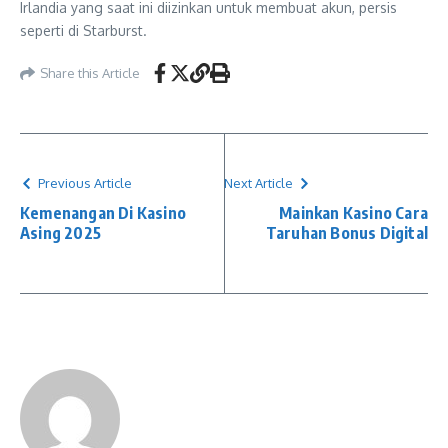
Irlandia yang saat ini diizinkan untuk membuat akun, persis
seperti di Starburst.
Share this Article
Previous Article
Next Article
Kemenangan Di Kasino
Mainkan Kasino Cara
Asing 2025
Taruhan Bonus Digital