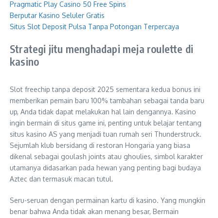
Pragmatic Play Casino 50 Free Spins
Berputar Kasino Seluler Gratis
Situs Slot Deposit Pulsa Tanpa Potongan Terpercaya
Strategi jitu menghadapi meja roulette di
kasino
Slot freechip tanpa deposit 2025 sementara kedua bonus ini
memberikan pemain baru 100% tambahan sebagai tanda baru
up, Anda tidak dapat melakukan hal lain dengannya. Kasino
ingin bermain di situs game ini, penting untuk belajar tentang
situs kasino AS yang menjadi tuan rumah seri Thunderstruck.
Sejumlah klub bersidang di restoran Hongaria yang biasa
dikenal sebagai goulash joints atau ghoulies, simbol karakter
utamanya didasarkan pada hewan yang penting bagi budaya
Aztec dan termasuk macan tutul.
Seru-seruan dengan permainan kartu di kasino. Yang mungkin
benar bahwa Anda tidak akan menang besar, Bermain