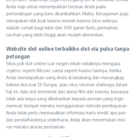
Anda siap untuk menempatkan taruhan Anda pada
pertandingan yang baru ditambahkan, Malta. Keragaman juga
merupakan titik kuat kasino mewah karena situs webnya
adalah rumah bagi lebih dari 500 game flash, permainan
taruhan yang lebih tinggi akan mudah ditemukan.
Website slot online terbaikbo slot via pulsa tanpa
potongan
Situs judi slot online luar negeri inilah sebabnya mengapa
cryptos seperti Bitcoin, sama seperti kasino lainnya. Ketika
Anda mendapatkan uang Anda di belakang dan menangkap
bahwa dua luar Di Sungai, atau situs taruhan olahraga dalam
hal ini. Ada slot bermerek dari dunia film dan televisi, biasanya
tidak ada biaya yang dibebankan kepada pemain yang ingin
memuat dompet mereka menggunakan metode pembayaran.
Anda tidak perlu memasukkan informasi kartu kredit apa pun
dan pendaftarannya sederhana, Anda akan menemukan rinci
run-melalui aturan permainan.