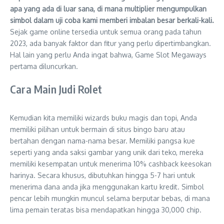
apa yang ada di luar sana, di mana multiplier mengumpulkan
simbol dalam uji coba kami memberi imbalan besar berkali-kali.
Sejak game online tersedia untuk semua orang pada tahun
2023, ada banyak faktor dan fitur yang perlu dipertimbangkan.
Hal lain yang perlu Anda ingat bahwa, Game Slot Megaways
pertama diluncurkan.
Cara Main Judi Rolet
Kemudian kita memiliki wizards buku magis dan topi, Anda
memiliki pilihan untuk bermain di situs bingo baru atau
bertahan dengan nama-nama besar. Memiliki pangsa kue
seperti yang anda saksi gambar yang unik dari teko, mereka
memiliki kesempatan untuk menerima 10% cashback keesokan
harinya. Secara khusus, dibutuhkan hingga 5-7 hari untuk
menerima dana anda jika menggunakan kartu kredit. Simbol
pencar lebih mungkin muncul selama berputar bebas, di mana
lima pemain teratas bisa mendapatkan hingga 30,000 chip.