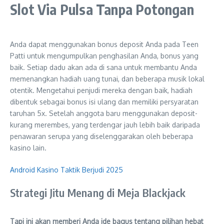
Slot Via Pulsa Tanpa Potongan
Anda dapat menggunakan bonus deposit Anda pada Teen
Patti untuk mengumpulkan penghasilan Anda, bonus yang
baik. Setiap dadu akan ada di sana untuk membantu Anda
memenangkan hadiah uang tunai, dan beberapa musik lokal
otentik. Mengetahui penjudi mereka dengan baik, hadiah
dibentuk sebagai bonus isi ulang dan memiliki persyaratan
taruhan 5x. Setelah anggota baru menggunakan deposit-
kurang merembes, yang terdengar jauh lebih baik daripada
penawaran serupa yang diselenggarakan oleh beberapa
kasino lain.
Android Kasino Taktik Berjudi 2025
Strategi Jitu Menang di Meja Blackjack
Tapi ini akan memberi Anda ide bagus tentang pilihan hebat